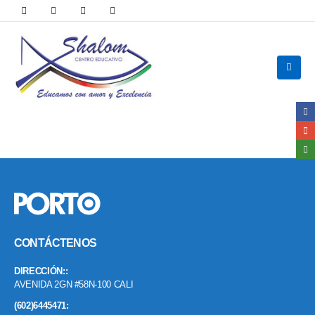
CONTÁCTENOS
DIRECCIÓN::
AVENIDA 2GN #58N-100 CALI
(602)6445471: