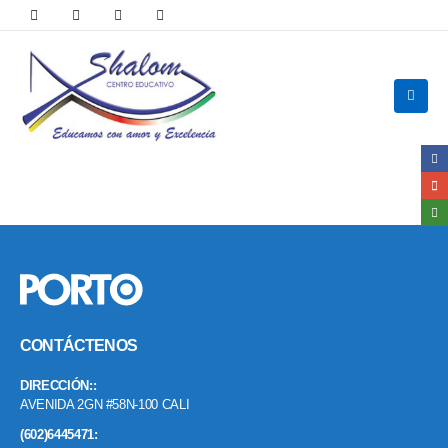
CONTÁCTENOS
DIRECCIÓN::
AVENIDA 2GN #58N-100 CALI
(602)6445471: