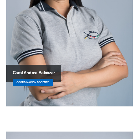
Carol Andrea Balcázar
COORDINACIÓN DOCENTE